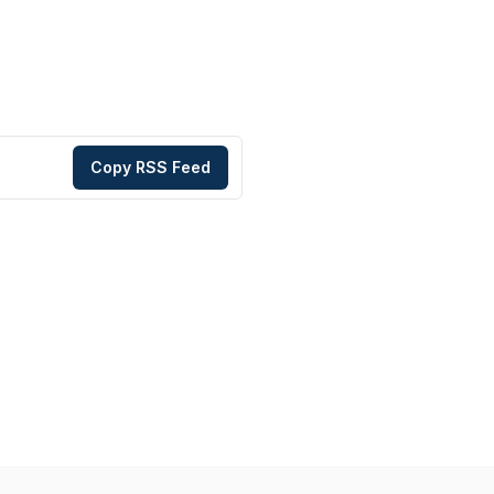
Copy RSS Feed