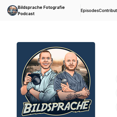
Bildsprache Fotografie
Episodes
Contribu
Podcast