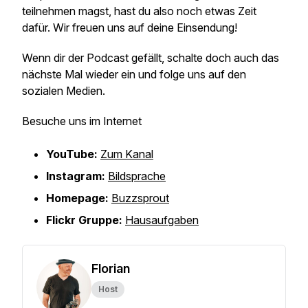
teilnehmen magst, hast du also noch etwas Zeit
dafür. Wir freuen uns auf deine Einsendung!
Wenn dir der Podcast gefällt, schalte doch auch das
nächste Mal wieder ein und folge uns auf den
sozialen Medien.
Besuche uns im Internet
YouTube:
Zum Kanal
Instagram:
Bildsprache
Homepage:
Buzzsprout
Flickr Gruppe:
Hausaufgaben
Florian
Host