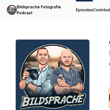
Bildsprache Fotografie
Episodes
Contribu
Podcast