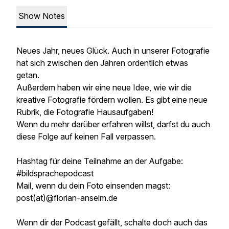
Show Notes
Neues Jahr, neues Glück. Auch in unserer Fotografie
hat sich zwischen den Jahren ordentlich etwas
getan.
Außerdem haben wir eine neue Idee, wie wir die
kreative Fotografie fördern wollen. Es gibt eine neue
Rubrik, die Fotografie Hausaufgaben!
Wenn du mehr darüber erfahren willst, darfst du auch
diese Folge auf keinen Fall verpassen.
Hashtag für deine Teilnahme an der Aufgabe:
#bildsprachepodcast
Mail, wenn du dein Foto einsenden magst:
post(at)@florian-anselm.de
Wenn dir der Podcast gefällt, schalte doch auch das