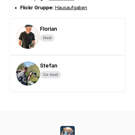
Flickr Gruppe:
Hausaufgaben
Florian
Host
Stefan
Co-host