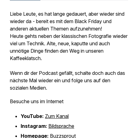
Liebe Leute, es hat lange gedauert, aber wieder sind
wieder da - bereit es mit dem Black Friday und
anderen aktuellen Themen aufzunehmen!
Heute gehts neben der klassischen Fotografie wieder
viel um Technik. Alte, neue, kaputte und auch
unnötige Dinge finden den Weg in unseren
Kaffeeklatsch.
Wenn dir der Podcast gefällt, schalte doch auch das
nächste Mal wieder ein und folge uns auf den
sozialen Medien.
Besuche uns im Internet
YouTube:
Zum Kanal
Instagram:
Bildsprache
Homepage:
Buzzsprout