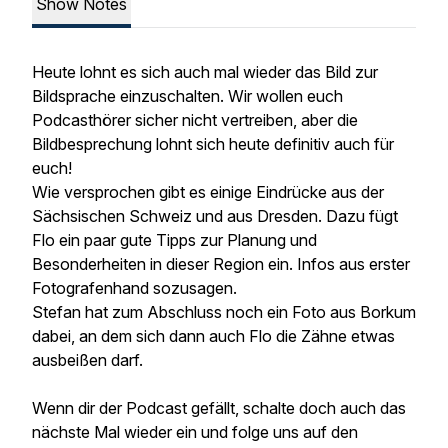
Show Notes
Heute lohnt es sich auch mal wieder das Bild zur
Bildsprache einzuschalten. Wir wollen euch
Podcasthörer sicher nicht vertreiben, aber die
Bildbesprechung lohnt sich heute definitiv auch für
euch!
Wie versprochen gibt es einige Eindrücke aus der
Sächsischen Schweiz und aus Dresden. Dazu fügt
Flo ein paar gute Tipps zur Planung und
Besonderheiten in dieser Region ein. Infos aus erster
Fotografenhand sozusagen.
Stefan hat zum Abschluss noch ein Foto aus Borkum
dabei, an dem sich dann auch Flo die Zähne etwas
ausbeißen darf.
Wenn dir der Podcast gefällt, schalte doch auch das
nächste Mal wieder ein und folge uns auf den