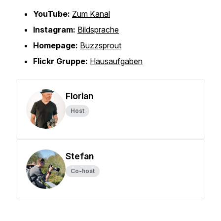
YouTube:
Zum Kanal
Instagram:
Bildsprache
Homepage:
Buzzsprout
Flickr Gruppe:
Hausaufgaben
Florian
Host
Stefan
Co-host