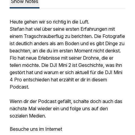
Show Notes
Heute gehen wir so richtig in die Luft.
Stefan hat viel über seine ersten Erfahrungen mit
einem Tragschrauberflug zu berichten. Die Fotografie
ist deutlich anders als am Boden und es gibt Dinge zu
beachten, an die du im ersten Moment nicht denkst.
Flo hat neue Erlebnisse mit seiner Drohne, die er
teilen möchte. Die DJI Mini 2 ist Geschichte, was ihn
gestört hat und warum er sich aktuell für die DJI Mini
4 Pro entschieden hat erzählt er dir in diesem
Podcast.
Wenn dir der Podcast gefällt, schalte doch auch das
nächste Mal wieder ein und folge uns auf den
sozialen Medien.
Besuche uns im Internet